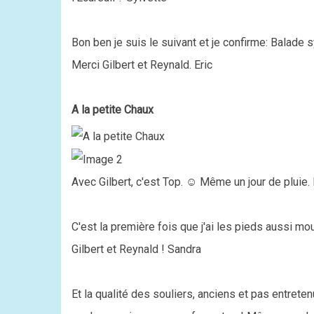
Bon ben je suis le suivant et je confirme: Balad
Merci Gilbert et Reynald. Eric
A la petite Chaux
Avec Gilbert, c'est Top. ☺ Même un jour de pluie
C'est la première fois que j'ai les pieds aussi mou
Gilbert et Reynald ! Sandra
Et la qualité des souliers, anciens et pas entrete