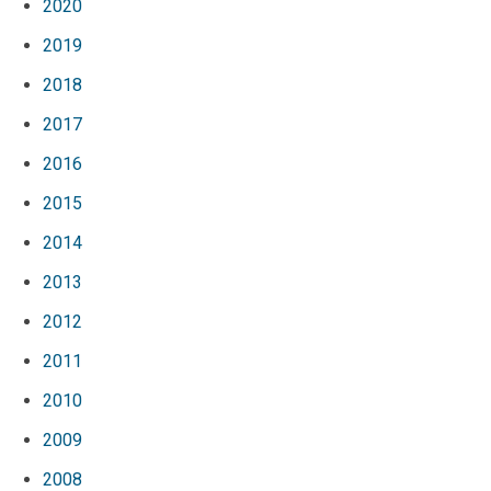
2020
2019
2018
2017
2016
2015
2014
2013
2012
2011
2010
2009
2008