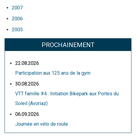
2007
2006
2005
PROCHAINEMENT
22.08.2026
Participation aux 125 ans de la gym
30.08.2026
VTT famille #4 : Initiation Bikepark aux Portes du
Soleil (Avoriaz)
06.09.2026
Journée en vélo de route