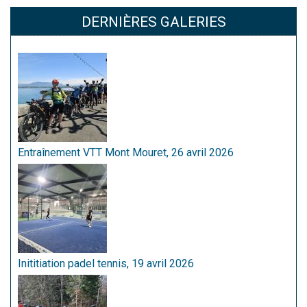
DERNIÈRES GALERIES
Entraînement VTT Mont Mouret, 26 avril 2026
Inititiation padel tennis, 19 avril 2026