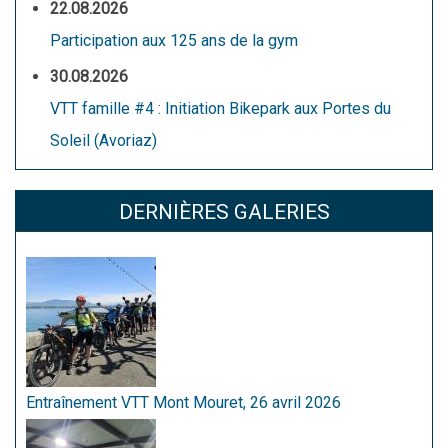
22.08.2026
Participation aux 125 ans de la gym
30.08.2026
VTT famille #4 : Initiation Bikepark aux Portes du
Soleil (Avoriaz)
DERNIÈRES GALERIES
Entraînement VTT Mont Mouret, 26 avril 2026