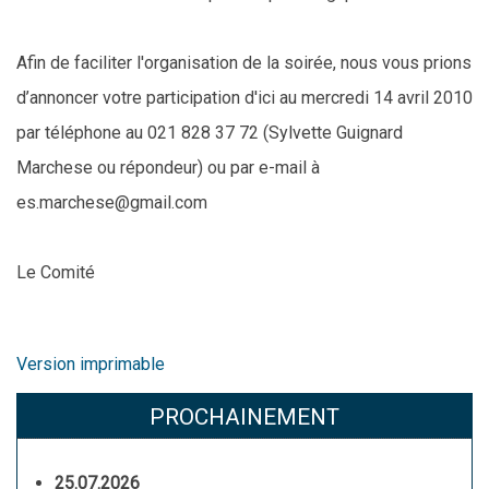
Afin de faciliter l'organisation de la soirée, nous vous prions
d’annoncer votre participation d'ici au mercredi 14 avril 2010
par téléphone au 021 828 37 72 (Sylvette Guignard
Marchese ou répondeur) ou par e-mail à
es.marchese@gmail.com
Le Comité
Version imprimable
PROCHAINEMENT
25.07.2026