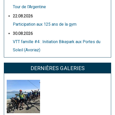
Tour de l’Argentine
22.08.2026
Participation aux 125 ans de la gym
30.08.2026
VTT famille #4 : Initiation Bikepark aux Portes du
Soleil (Avoriaz)
DERNIÈRES GALERIES