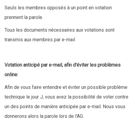
Seuls les membres opposés à un point en votation
prennent la parole.
Tous les documents nécessaires aux votations sont
transmis aux membres par e-mail
Votation anticipé par e-mail, afin d'éviter les problèmes
online:
Afin de vous faire entendre et éviter un possible problème
technique le jour J, vous avez la possibilité de voter contre
un des points de manière anticipée par e-mail. Nous vous
donnerons alors la parole lors de l'AG.