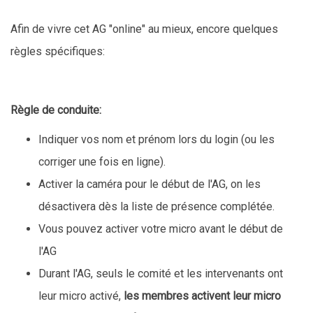
Afin de vivre cet AG "online" au mieux, encore quelques
règles spécifiques:
Règle de conduite:
Indiquer vos nom et prénom lors du login (ou les
corriger une fois en ligne).
Activer la caméra pour le début de l'AG, on les
désactivera dès la liste de présence complétée.
Vous pouvez activer votre micro avant le début de
l'AG
Durant l'AG, seuls le comité et les intervenants ont
leur micro activé,
les membres activent leur micro