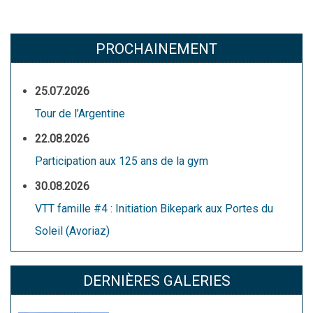
PROCHAINEMENT
25.07.2026
Tour de l’Argentine
22.08.2026
Participation aux 125 ans de la gym
30.08.2026
VTT famille #4 : Initiation Bikepark aux Portes du
Soleil (Avoriaz)
DERNIÈRES GALERIES