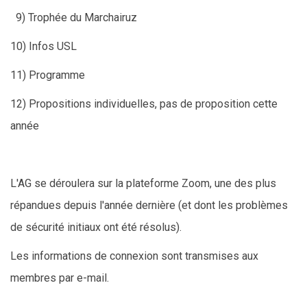
9) Trophée du Marchairuz
10) Infos USL
11) Programme
12) Propositions individuelles, pas de proposition cette
année
L'AG se déroulera sur la plateforme Zoom, une des plus
répandues depuis l'année dernière (et dont les problèmes
de sécurité initiaux ont été résolus).
Les informations de connexion sont transmises aux
membres par e-mail.