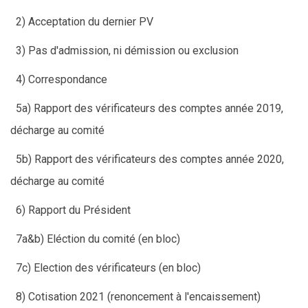
2) Acceptation du dernier PV
3) Pas d'admission, ni démission ou exclusion
4) Correspondance
5a) Rapport des vérificateurs des comptes année 2019,
décharge au comité
5b) Rapport des vérificateurs des comptes année 2020,
décharge au comité
6) Rapport du Président
7a&b) Eléction du comité (en bloc)
7c) Election des vérificateurs (en bloc)
8) Cotisation 2021 (renoncement à l'encaissement)