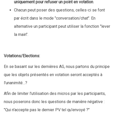
uniquement pour refuser un point en votation
.
Chacun peut poser des questions, celles-ci se font
par écrit dans le mode "conversation/chat". En
alternative un participant peut utiliser la fonction "lever
la main".
Votations/Elections:
En se basant sur les dernières AG, nous partons du principe
que les objets présentés en votation seront acceptés à
l'unanimité…
?
Afin de limiter l'utilisation des micros par les participants,
nous poserons donc les questions de manière négative :
"Qui n'accepte pas le dernier PV tel qu'envoyé ?"