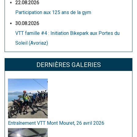
22.08.2026
Participation aux 125 ans de la gym
30.08.2026
VTT famille #4 : Initiation Bikepark aux Portes du
Soleil (Avoriaz)
DERNIÈRES GALERIES
Entraînement VTT Mont Mouret, 26 avril 2026