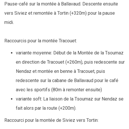
Pause-café sur la montée à Ballavaud. Descente ensuite
vers Siviez et remontée à Tortin (+320m) pour la pause
midi.
Raccourcis pour la montée Tracouet:
variante moyenne: Début de la Montée de la Tsoumaz
en direction de Tracouet (+260m), puis redescente sur
Nendaz et montée en benne à Tracouet, puis
redescente sur la cabane de Ballavaud pour le café
avec les sportifs (80m à remonter ensuite)
variante soft: La liaison de la Tsoumaz sur Nendaz se
fait alors par la route (+200m).
Raccourci pour la montée de Siviez vers Tortin: