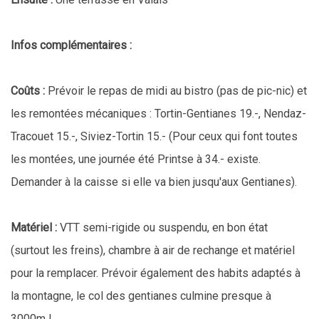
Infos complémentaires :
Coûts :
Prévoir le repas de midi au bistro (pas de pic-nic) et
les remontées mécaniques : Tortin-Gentianes 19.-, Nendaz-
Tracouet 15.-, Siviez-Tortin 15.- (Pour ceux qui font toutes
les montées, une journée été Printse à 34.- existe.
Demander à la caisse si elle va bien jusqu'aux Gentianes).
Matériel :
VTT semi-rigide ou suspendu, en bon état
(surtout les freins), chambre à air de rechange et matériel
pour la remplacer. Prévoir également des habits adaptés à
la montagne, le col des gentianes culmine presque à
3000m !