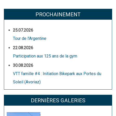
PROCHAINEMENT
25.07.2026
Tour de l’Argentine
22.08.2026
Participation aux 125 ans de la gym
30.08.2026
VTT famille #4 : Initiation Bikepark aux Portes du
Soleil (Avoriaz)
DERNIÈRES GALERIES