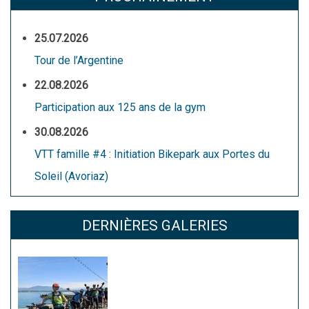
25.07.2026
Tour de l’Argentine
22.08.2026
Participation aux 125 ans de la gym
30.08.2026
VTT famille #4 : Initiation Bikepark aux Portes du
Soleil (Avoriaz)
DERNIÈRES GALERIES