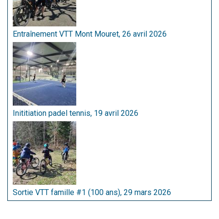
Entraînement VTT Mont Mouret, 26 avril 2026
Inititiation padel tennis, 19 avril 2026
Sortie VTT famille #1 (100 ans), 29 mars 2026