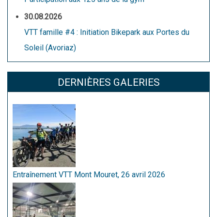
30.08.2026
VTT famille #4 : Initiation Bikepark aux Portes du
Soleil (Avoriaz)
DERNIÈRES GALERIES
Entraînement VTT Mont Mouret, 26 avril 2026