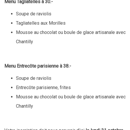
Menu Tagliatelles à 30.-
Soupe de raviolis
Tagliatelles aux Morilles
Mousse au chocolat ou boule de glace artisanale avec
Chantilly
Menu Entrecôte parisienne à 38.-
Soupe de raviolis
Entrecôte parisienne, frites
Mousse au chocolat ou boule de glace artisanale avec
Chantilly