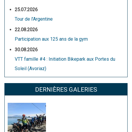
25.07.2026
Tour de l’Argentine
22.08.2026
Participation aux 125 ans de la gym
30.08.2026
VTT famille #4 : Initiation Bikepark aux Portes du
Soleil (Avoriaz)
DERNIÈRES GALERIES