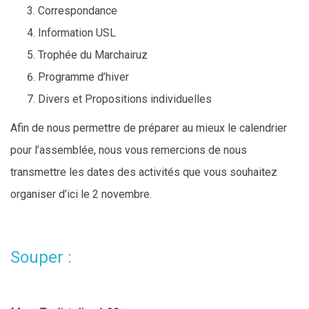
Correspondance
Information USL
Trophée du Marchairuz
Programme d’hiver
Divers et Propositions individuelles
Afin de nous permettre de préparer au mieux le calendrier
pour l’assemblée, nous vous remercions de nous
transmettre les dates des activités que vous souhaitez
organiser d’ici le 2 novembre.
Souper :