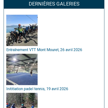
DERNIÈRES GALERIES
Entraînement VTT Mont Mouret, 26 avril 2026
Inititiation padel tennis, 19 avril 2026