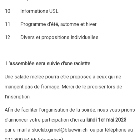
10 Informations USL
11 Programme d’été, automne et hiver
12 Divers et propositions individuelles
L’assemblée sera suivie d'une raclette.
Une salade mêlée pourra être proposée à ceux qui ne
mangent pas de fromage. Merci de le préciser lors de
l’inscription.
Afin de faciliter l'organisation de la soirée, nous vous prions
d’annoncer votre participation d'ici au
lundi 1er mai 2023
par e-mail à skiclub.gimel@bluewin.ch ou par téléphone au
021 800 54 66 (répondeur).