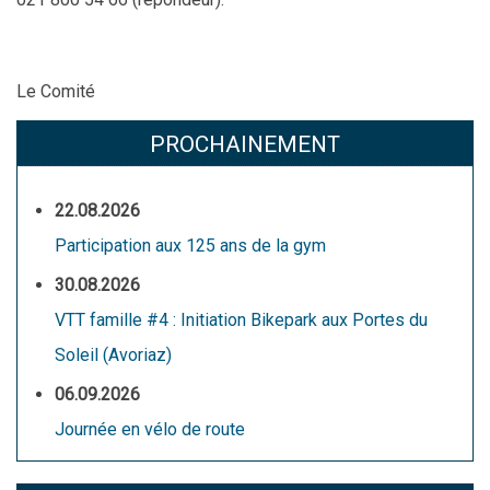
Le Comité
PROCHAINEMENT
22.08.2026
Participation aux 125 ans de la gym
30.08.2026
VTT famille #4 : Initiation Bikepark aux Portes du
Soleil (Avoriaz)
06.09.2026
Journée en vélo de route