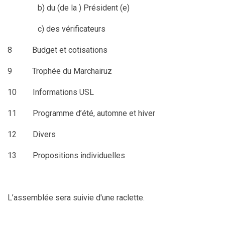
b) du (de la ) Président (e)
c) des vérificateurs
8 Budget et cotisations
9 Trophée du Marchairuz
10 Informations USL
11
Programme d’été, automne et hiver
12 Divers
13 Propositions individuelles
L’assemblée sera suivie d'une raclette.