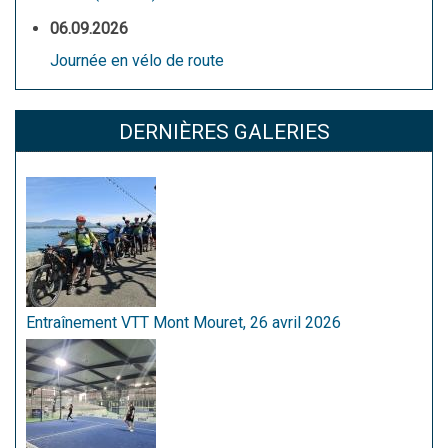
06.09.2026
Journée en vélo de route
DERNIÈRES GALERIES
Entraînement VTT Mont Mouret, 26 avril 2026