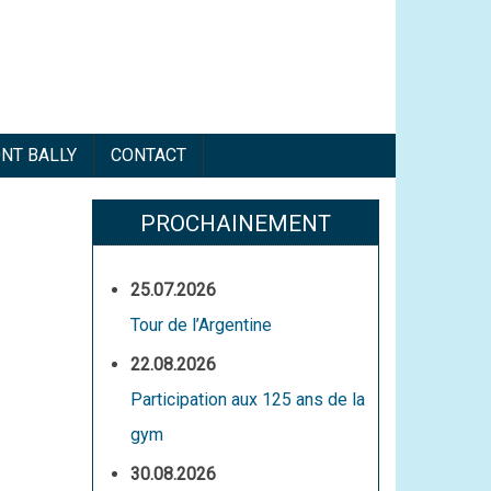
ONT BALLY
CONTACT
PROCHAINEMENT
25.07.2026
Tour de l’Argentine
22.08.2026
Participation aux 125 ans de la
gym
30.08.2026